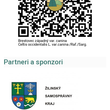
Partneri a sponzori