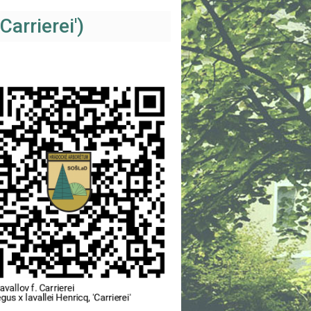
Carrierei')